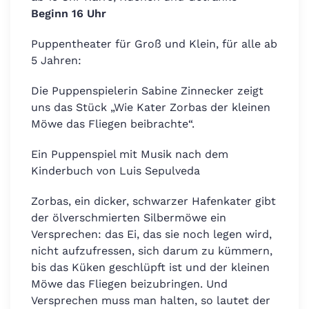
Beginn 16 Uhr
Puppentheater für Groß und Klein, für alle ab
5 Jahren:
Die Puppenspielerin Sabine Zinnecker zeigt
uns das Stück „Wie Kater Zorbas der kleinen
Möwe das Fliegen beibrachte“.
Ein Puppenspiel mit Musik nach dem
Kinderbuch von Luis Sepulveda
Zorbas, ein dicker, schwarzer Hafenkater gibt
der ölverschmierten Silbermöwe ein
Versprechen: das Ei, das sie noch legen wird,
nicht aufzufressen, sich darum zu kümmern,
bis das Küken geschlüpft ist und der kleinen
Möwe das Fliegen beizubringen. Und
Versprechen muss man halten, so lautet der