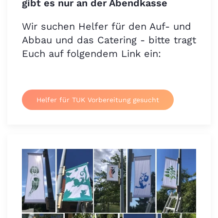
gibt es nur an der Abendkasse
Wir suchen Helfer für den Auf- und
Abbau und das Catering - bitte tragt
Euch auf folgendem Link ein:
Helfer für TUK Vorbereitung gesucht