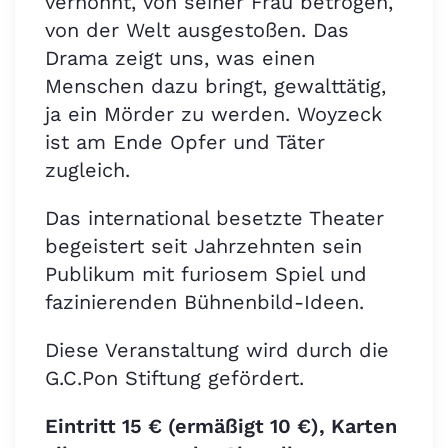
verhöhnt, von seiner Frau betrogen,
von der Welt ausgestoßen. Das
Drama zeigt uns, was einen
Menschen dazu bringt, gewalttätig,
ja ein Mörder zu werden. Woyzeck
ist am Ende Opfer und Täter
zugleich.
Das international besetzte Theater
begeistert seit Jahrzehnten sein
Publikum mit furiosem Spiel und
fazinierenden Bühnenbild-Ideen.
Diese Veranstaltung wird durch die
G.C.Pon Stiftung gefördert.
Eintritt 15 € (ermäßigt 10 €), Karten