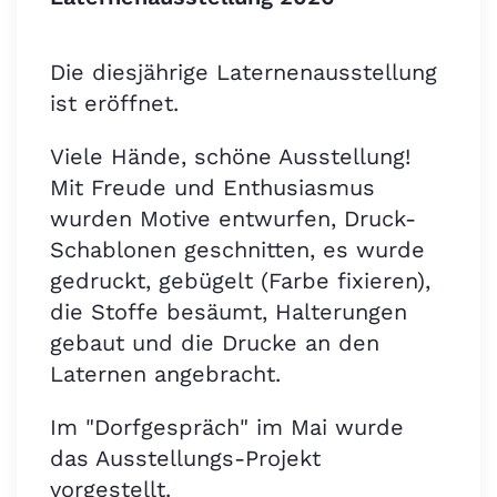
Die diesjährige Laternenausstellung
ist eröffnet.
Viele Hände, schöne Ausstellung!
Mit Freude und Enthusiasmus
wurden Motive entwurfen, Druck-
Schablonen geschnitten, es wurde
gedruckt, gebügelt (Farbe fixieren),
die Stoffe besäumt, Halterungen
gebaut und die Drucke an den
Laternen angebracht.
Im "Dorfgespräch" im Mai wurde
das Ausstellungs-Projekt
vorgestellt.