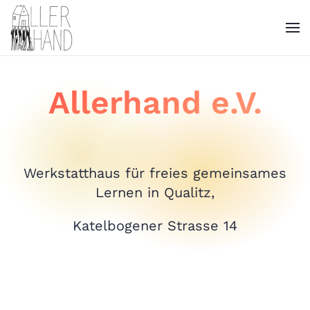
Allerhand e.V.
Werkstatthaus für freies gemeinsames
Lernen in Qualitz,
Katelbogener Strasse 14
Vorsicht! Lösungen