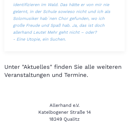
identifizieren im Wald. Das hätte er von mir nie
gelernt, in der Schule sowieso nicht und ich als
Solomusiker hab`nen Chor gefunden, wo ich
große Freude und Spaß hab. Ja, das ist doch
allerhand Leute! Mehr geht nicht – oder?
- Eine Utopie, ein Suchen.
Unter "Aktuelles" finden Sie alle weiteren
Veranstaltungen und Termine.
​Allerhand e.V.
Katelbogener Straße 14
18249 Qualitz