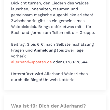
Dickicht turnen, den Liedern des Waldes
lauschen, innehalten, träumen und
gemeinsam magische Augenblicke erleben!
Zwischendrin gibt es ein gemeinsames
Waldpicknick. Bringt dafür etwas mit - für
Euch und gerne zum Teilen mit der Gruppe.
Beitrag: 3 bis 6 €, nach Selbsteinschätzung
Fragen und
Anmeldung
(bis zwei Tage
vorher):
allerhand@posteo.de
oder 01783778544
Unterstützt wird Allerhand Walderleben
durch die Bingo! Umwelt Lotterie.
Was ist für Dich der Allerhand?