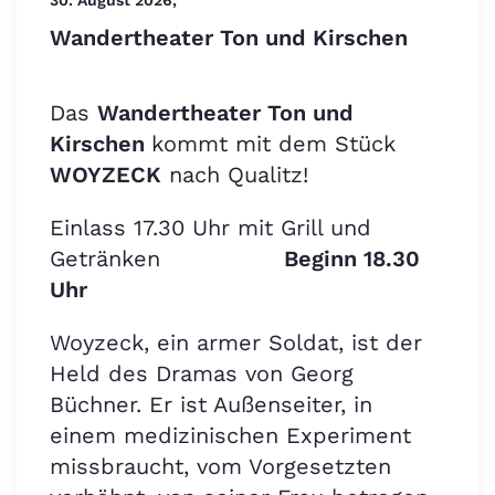
Wandertheater Ton und Kirschen
Das
Wandertheater Ton und
Kirschen
kommt mit dem Stück
WOYZECK
nach Qualitz!
Einlass 17.30 Uhr mit Grill und
Getränken
Beginn 18.30
Uhr
Woyzeck, ein armer Soldat, ist der
Held des Dramas von Georg
Büchner. Er ist Außenseiter, in
einem medizinischen Experiment
missbraucht, vom Vorgesetzten