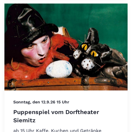
Sonntag, den 12.9.26 15 Uhr
Puppenspiel vom Dorftheater
Siemitz
ab 15 Uhr Kaffe, Kuchen und Getränke