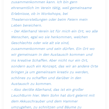
zusammenkommen kann. Ich bin gern
ehrenamtlich im Verein tätig, weil gemeinsame
Erlebnisse, ob in Workshops, bei
Theatervorstellungen oder beim Feiern mein
Leben bereichern.
- Der Allerhand Verein ist für mich ein Ort, wo alle
Menschen, egal wo sie herkommen, welchen
Geschlechts oder wie alt sie sind,
zusammenkommen und sein dürfen. Ein Ort wo
wir gemeinsam in den Austausch kommen und
ins kreative Schaffen. Aber nicht nur ein Ort,
sondern auch ein Konzept, das wir an andere Orte
bringen ja um gemeinsam kreativ zu werden,
schönes zu schaffen und darüber in den
Austausch zu kommen.
- Also der/die Allerhand, das ist ein großer
Leuchtturm hier. Mein Sohn hat dort gelernt mit
dem Akkuschrauber und dem Hammer
umzugehen, zu schnitzen und Bäume zu