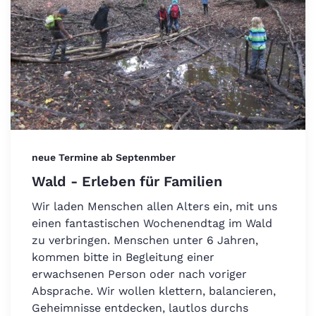
neue Termine ab Septenmber
Wald - Erleben für Familien
Wir laden Menschen allen Alters ein, mit uns
einen fantastischen Wochenendtag im Wald
zu verbringen. Menschen unter 6 Jahren,
kommen bitte in Begleitung einer
erwachsenen Person oder nach voriger
Absprache. Wir wollen klettern, balancieren,
Geheimnisse entdecken, lautlos durchs