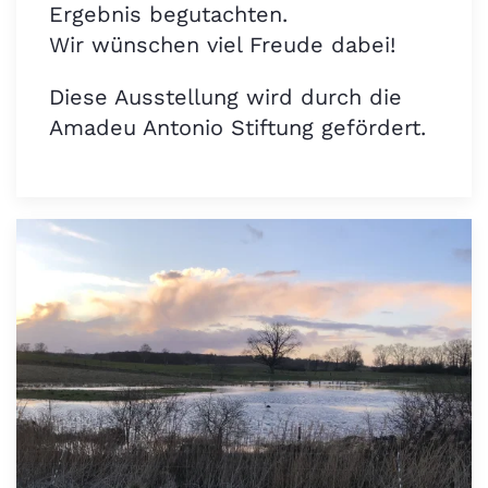
Ergebnis begutachten.
Wir wünschen viel Freude dabei!
Diese Ausstellung wird durch die
Amadeu Antonio Stiftung gefördert.