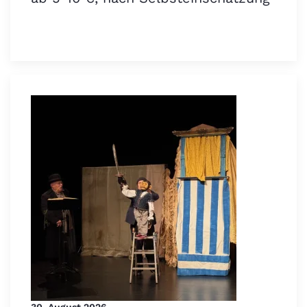
30. August 2026,