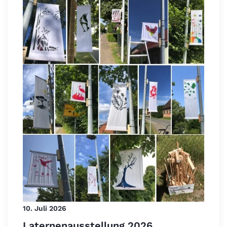
10. Juli 2026
Laternenausstellung 2026