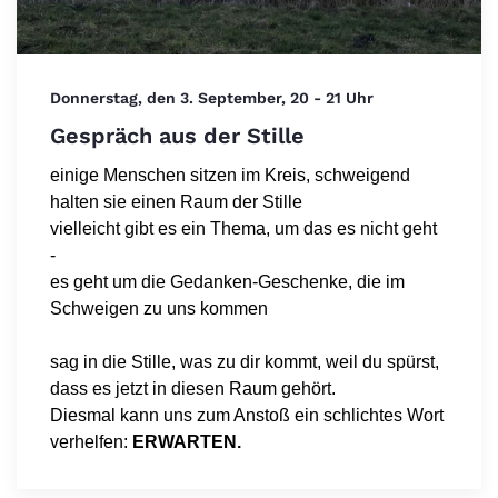
Donnerstag, den 3. September, 20 - 21 Uhr
Gespräch aus der Stille
einige Menschen sitzen im Kreis, schweigend
halten sie einen Raum der Stille
vielleicht gibt es ein Thema, um das es nicht geht
-
es geht um die Gedanken-Geschenke, die im
Schweigen zu uns kommen
sag in die Stille, was zu dir kommt, weil du spürst,
dass es jetzt in diesen Raum gehört.
Diesmal kann uns zum Anstoß ein schlichtes Wort
verhelfen:
ERWARTEN.