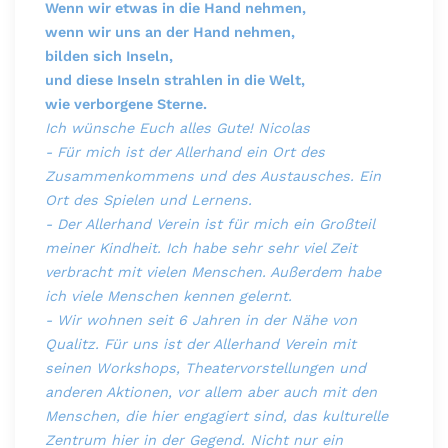
Wenn wir etwas in die Hand nehmen,
wenn wir uns an der Hand nehmen,
bilden sich Inseln,
und diese Inseln strahlen in die Welt,
wie verborgene Sterne.
Ich wünsche Euch alles Gute! Nicolas
- Für mich ist der Allerhand ein Ort des
Zusammenkommens und des Austausches. Ein
Ort des Spielen und Lernens.
- Der Allerhand Verein ist für mich ein Großteil
meiner Kindheit. Ich habe sehr sehr viel Zeit
verbracht mit vielen Menschen. Außerdem habe
ich viele Menschen kennen gelernt.
- Wir wohnen seit 6 Jahren in der Nähe von
Qualitz. Für uns ist der Allerhand Verein mit
seinen Workshops, Theatervorstellungen und
anderen Aktionen, vor allem aber auch mit den
Menschen, die hier engagiert sind, das kulturelle
Zentrum hier in der Gegend. Nicht nur ein