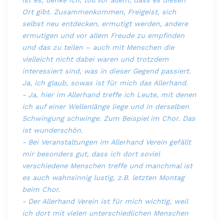
Ort gibt. Zusammenkommen, Freigeist, sich
selbst neu entdecken, ermutigt werden, andere
ermutigen und vor allem Freude zu empfinden
und das zu teilen – auch mit Menschen die
vielleicht nicht dabei waren und trotzdem
interessiert sind, was in dieser Gegend passiert.
Ja, ich glaub, sowas ist für mich das Allerhand.
- Ja, hier im Allerhand treffe ich Leute, mit denen
ich auf einer Wellenlänge liege und in derselben
Schwingung schwinge. Zum Beispiel im Chor. Das
ist wunderschön.
- Bei Veranstaltungen im Allerhand Verein gefällt
mir besonders gut, dass ich dort soviel
verschiedene Menschen treffe und manchmal ist
es auch wahnsinnig lustig, z.B. letzten Montag
beim Chor.
- Der Allerhand Verein ist für mich wichtig, weil
ich dort mit vielen unterschiedlichen Menschen