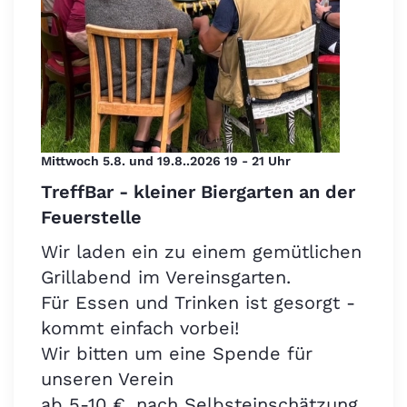
Mittwoch 5.8. und 19.8..2026 19 - 21 Uhr
TreffBar - kleiner Biergarten an der
Feuerstelle
Wir laden ein zu einem gemütlichen
Grillabend im Vereinsgarten.
Für Essen und Trinken ist gesorgt -
kommt einfach vorbei!
Wir bitten um eine Spende für
unseren Verein
ab 5-10 €, nach Selbsteinschätzung