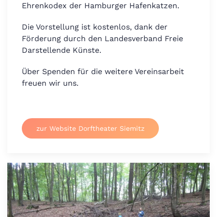
Ehrenkodex der Hamburger Hafenkatzen.
Die Vorstellung ist kostenlos, dank der
Förderung durch den Landesverband Freie
Darstellende Künste.
Über Spenden für die weitere Vereinsarbeit
freuen wir uns.
zur Website Dorftheater Siemitz