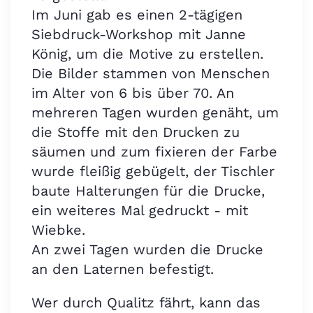
Im Juni gab es einen 2-tägigen
Siebdruck-Workshop mit Janne
König, um die Motive zu erstellen.
Die Bilder stammen von Menschen
im Alter von 6 bis über 70. An
mehreren Tagen wurden genäht, um
die Stoffe mit den Drucken zu
säumen und zum fixieren der Farbe
wurde fleißig gebügelt, der Tischler
baute Halterungen für die Drucke,
ein weiteres Mal gedruckt - mit
Wiebke.
An zwei Tagen wurden die Drucke
an den Laternen befestigt.
Wer durch Qualitz fährt, kann das