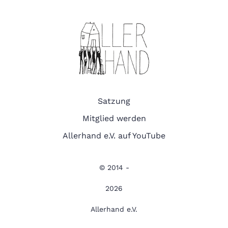
Satzung
Mitglied werden
Allerhand e.V. auf YouTube
© 2014 -
2026
Allerhand e.V.