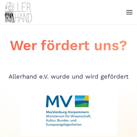
Wer fördert uns?
Allerhand e.V. wurde und wird gefördert