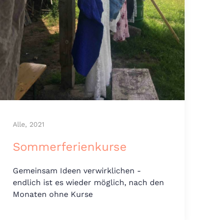
Alle, 2021
Sommerferienkurse
Gemeinsam Ideen verwirklichen -
endlich ist es wieder möglich, nach den
Monaten ohne Kurse