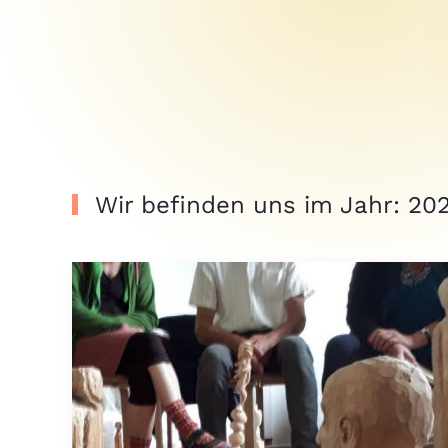
Wir befinden uns im Jahr: 202