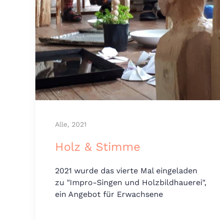
Alle, 2021
Holz & Stimme
2021 wurde das vierte Mal eingeladen
zu "Impro-Singen und Holzbildhauerei",
ein Angebot für Erwachsene