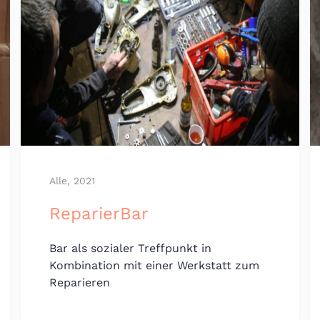
Alle, 2021
ReparierBar
Bar als sozialer Treffpunkt in
Kombination mit einer Werkstatt zum
Reparieren