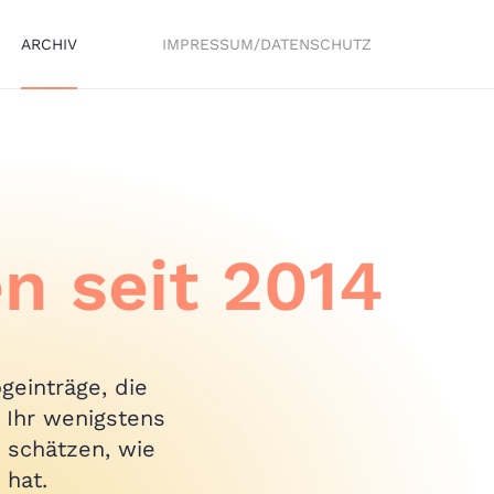
ARCHIV
IMPRESSUM/DATENSCHUTZ
n seit 2014
geinträge, die
 Ihr wenigstens
 schätzen, wie
 hat.