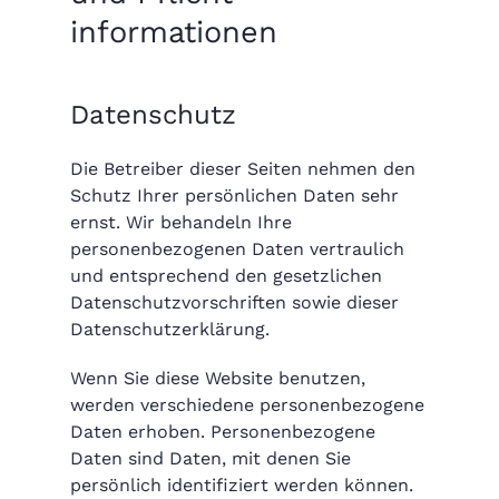
informationen
Datenschutz
Die Betreiber dieser Seiten nehmen den
Schutz Ihrer persönlichen Daten sehr
ernst. Wir behandeln Ihre
personenbezogenen Daten vertraulich
und entsprechend den gesetzlichen
Datenschutzvorschriften sowie dieser
Datenschutzerklärung.
Wenn Sie diese Website benutzen,
werden verschiedene personenbezogene
Daten erhoben. Personenbezogene
Daten sind Daten, mit denen Sie
persönlich identifiziert werden können.