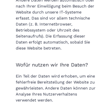
Andere Daten werden automatisch oder
nach Ihrer Einwilligung beim Besuch der
Website durch unsere IT-Systeme
erfasst. Das sind vor allem technische
Daten (z. B. Internetbrowser,
Betriebssystem oder Uhrzeit des
Seitenaufrufs). Die Erfassung dieser
Daten erfolgt automatisch, sobald Sie
diese Website betreten.
Wofür nutzen wir Ihre Daten?
Ein Teil der Daten wird erhoben, um eine
fehlerfreie Bereitstellung der Website zu
gewährleisten. Andere Daten können zur
Analyse Ihres Nutzerverhaltens
verwendet werden.