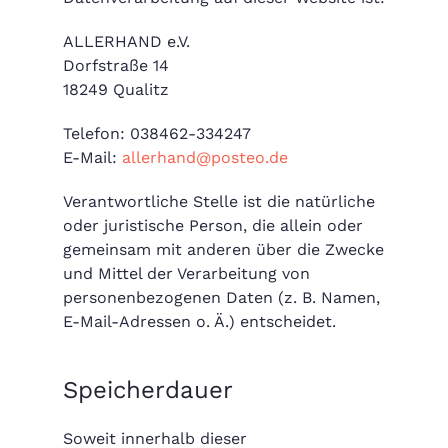
ALLERHAND e.V.
Dorfstraße 14
18249 Qualitz
Telefon: 038462-334247
E-Mail:
allerhand@posteo.de
Verantwortliche Stelle ist die natürliche
oder juristische Person, die allein oder
gemeinsam mit anderen über die Zwecke
und Mittel der Verarbeitung von
personenbezogenen Daten (z. B. Namen,
E-Mail-Adressen o. Ä.) entscheidet.
Speicherdauer
Soweit innerhalb dieser