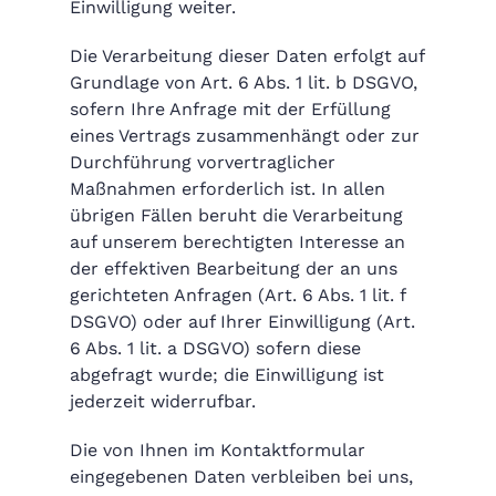
Einwilligung weiter.
Die Verarbeitung dieser Daten erfolgt auf
Grundlage von Art. 6 Abs. 1 lit. b DSGVO,
sofern Ihre Anfrage mit der Erfüllung
eines Vertrags zusammenhängt oder zur
Durchführung vorvertraglicher
Maßnahmen erforderlich ist. In allen
übrigen Fällen beruht die Verarbeitung
auf unserem berechtigten Interesse an
der effektiven Bearbeitung der an uns
gerichteten Anfragen (Art. 6 Abs. 1 lit. f
DSGVO) oder auf Ihrer Einwilligung (Art.
6 Abs. 1 lit. a DSGVO) sofern diese
abgefragt wurde; die Einwilligung ist
jederzeit widerrufbar.
Die von Ihnen im Kontaktformular
eingegebenen Daten verbleiben bei uns,