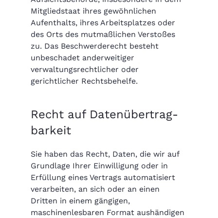
Mitgliedstaat ihres gewöhnlichen
Aufenthalts, ihres Arbeitsplatzes oder
des Orts des mutmaßlichen Verstoßes
zu. Das Beschwerderecht besteht
unbeschadet anderweitiger
verwaltungsrechtlicher oder
gerichtlicher Rechtsbehelfe.
Recht auf Daten­übertrag­
barkeit
Sie haben das Recht, Daten, die wir auf
Grundlage Ihrer Einwilligung oder in
Erfüllung eines Vertrags automatisiert
verarbeiten, an sich oder an einen
Dritten in einem gängigen,
maschinenlesbaren Format aushändigen