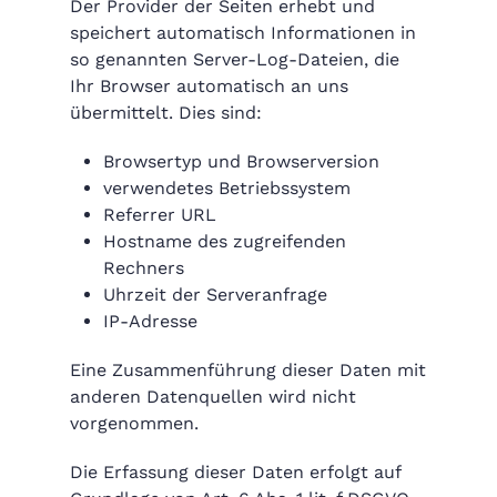
Der Provider der Seiten erhebt und
speichert automatisch Informationen in
so genannten Server-Log-Dateien, die
Ihr Browser automatisch an uns
übermittelt. Dies sind:
Browsertyp und Browserversion
verwendetes Betriebssystem
Referrer URL
Hostname des zugreifenden
Rechners
Uhrzeit der Serveranfrage
IP-Adresse
Eine Zusammenführung dieser Daten mit
anderen Datenquellen wird nicht
vorgenommen.
Die Erfassung dieser Daten erfolgt auf