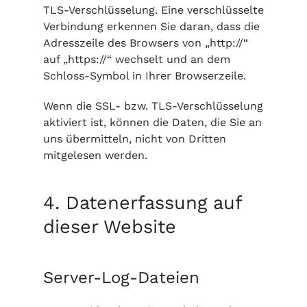
TLS-Verschlüsselung. Eine verschlüsselte
Verbindung erkennen Sie daran, dass die
Adresszeile des Browsers von „http://“
auf „https://“ wechselt und an dem
Schloss-Symbol in Ihrer Browserzeile.
Wenn die SSL- bzw. TLS-Verschlüsselung
aktiviert ist, können die Daten, die Sie an
uns übermitteln, nicht von Dritten
mitgelesen werden.
4. Datenerfassung auf
dieser Website
Server-Log-Dateien