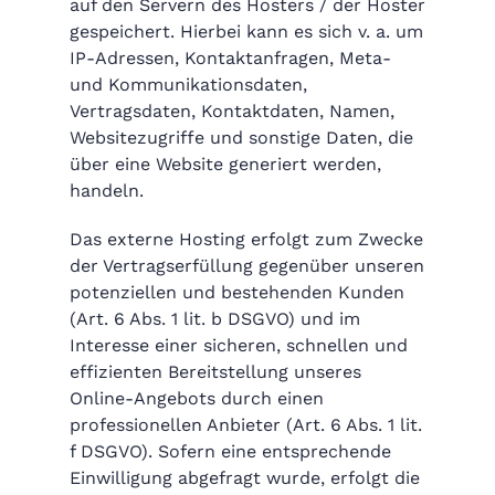
auf den Servern des Hosters / der Hoster
gespeichert. Hierbei kann es sich v. a. um
IP-Adressen, Kontaktanfragen, Meta-
und Kommunikationsdaten,
Vertragsdaten, Kontaktdaten, Namen,
Websitezugriffe und sonstige Daten, die
über eine Website generiert werden,
handeln.
Das externe Hosting erfolgt zum Zwecke
der Vertragserfüllung gegenüber unseren
potenziellen und bestehenden Kunden
(Art. 6 Abs. 1 lit. b DSGVO) und im
Interesse einer sicheren, schnellen und
effizienten Bereitstellung unseres
Online-Angebots durch einen
professionellen Anbieter (Art. 6 Abs. 1 lit.
f DSGVO). Sofern eine entsprechende
Einwilligung abgefragt wurde, erfolgt die