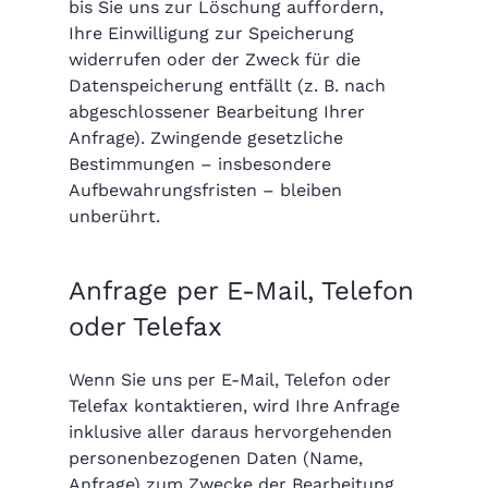
bis Sie uns zur Löschung auffordern,
Ihre Einwilligung zur Speicherung
widerrufen oder der Zweck für die
Datenspeicherung entfällt (z. B. nach
abgeschlossener Bearbeitung Ihrer
Anfrage). Zwingende gesetzliche
Bestimmungen – insbesondere
Aufbewahrungsfristen – bleiben
unberührt.
Anfrage per E-Mail, Telefon
oder Telefax
Wenn Sie uns per E-Mail, Telefon oder
Telefax kontaktieren, wird Ihre Anfrage
inklusive aller daraus hervorgehenden
personenbezogenen Daten (Name,
Anfrage) zum Zwecke der Bearbeitung