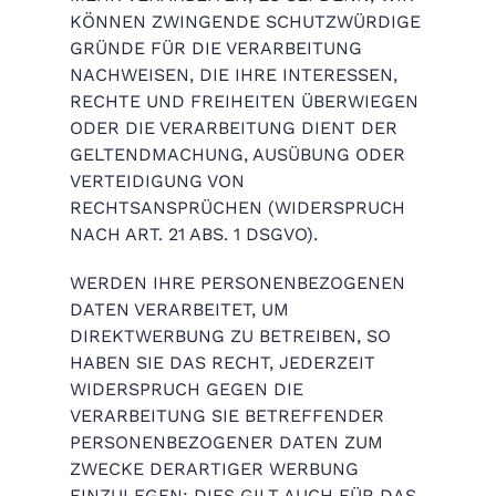
KÖNNEN ZWINGENDE SCHUTZWÜRDIGE
GRÜNDE FÜR DIE VERARBEITUNG
NACHWEISEN, DIE IHRE INTERESSEN,
RECHTE UND FREIHEITEN ÜBERWIEGEN
ODER DIE VERARBEITUNG DIENT DER
GELTENDMACHUNG, AUSÜBUNG ODER
VERTEIDIGUNG VON
RECHTSANSPRÜCHEN (WIDERSPRUCH
NACH ART. 21 ABS. 1 DSGVO).
WERDEN IHRE PERSONENBEZOGENEN
DATEN VERARBEITET, UM
DIREKTWERBUNG ZU BETREIBEN, SO
HABEN SIE DAS RECHT, JEDERZEIT
WIDERSPRUCH GEGEN DIE
VERARBEITUNG SIE BETREFFENDER
PERSONENBEZOGENER DATEN ZUM
ZWECKE DERARTIGER WERBUNG
EINZULEGEN; DIES GILT AUCH FÜR DAS