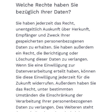
Welche Rechte haben Sie
bezüglich Ihrer Daten?
Sie haben jederzeit das Recht,
unentgeltlich Auskunft über Herkunft,
Empfänger und Zweck Ihrer
gespeicherten personenbezogenen
Daten zu erhalten. Sie haben außerdem
ein Recht, die Berichtigung oder
Löschung dieser Daten zu verlangen.
Wenn Sie eine Einwilligung zur
Datenverarbeitung erteilt haben, können
Sie diese Einwilligung jederzeit für die
Zukunft widerrufen. Außerdem haben Sie
das Recht, unter bestimmten
Umständen die Einschränkung der
Verarbeitung Ihrer personenbezogenen
Daten zu verlangen. Des Weiteren steht