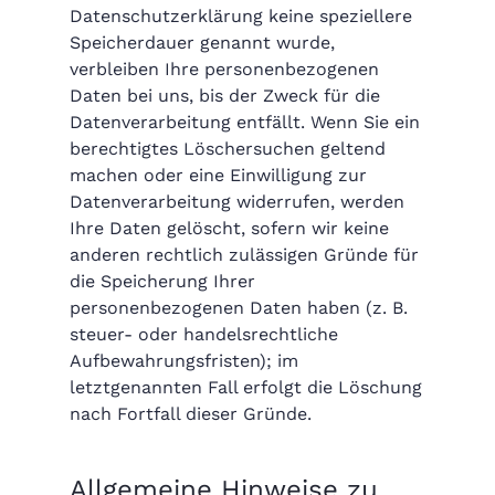
Datenschutzerklärung keine speziellere
Speicherdauer genannt wurde,
verbleiben Ihre personenbezogenen
Daten bei uns, bis der Zweck für die
Datenverarbeitung entfällt. Wenn Sie ein
berechtigtes Löschersuchen geltend
machen oder eine Einwilligung zur
Datenverarbeitung widerrufen, werden
Ihre Daten gelöscht, sofern wir keine
anderen rechtlich zulässigen Gründe für
die Speicherung Ihrer
personenbezogenen Daten haben (z. B.
steuer- oder handelsrechtliche
Aufbewahrungsfristen); im
letztgenannten Fall erfolgt die Löschung
nach Fortfall dieser Gründe.
Allgemeine Hinweise zu