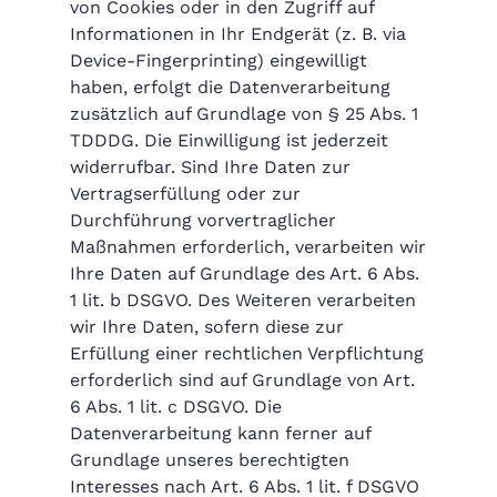
von Cookies oder in den Zugriff auf
Informationen in Ihr Endgerät (z. B. via
Device-Fingerprinting) eingewilligt
haben, erfolgt die Datenverarbeitung
zusätzlich auf Grundlage von § 25 Abs. 1
TDDDG. Die Einwilligung ist jederzeit
widerrufbar. Sind Ihre Daten zur
Vertragserfüllung oder zur
Durchführung vorvertraglicher
Maßnahmen erforderlich, verarbeiten wir
Ihre Daten auf Grundlage des Art. 6 Abs.
1 lit. b DSGVO. Des Weiteren verarbeiten
wir Ihre Daten, sofern diese zur
Erfüllung einer rechtlichen Verpflichtung
erforderlich sind auf Grundlage von Art.
6 Abs. 1 lit. c DSGVO. Die
Datenverarbeitung kann ferner auf
Grundlage unseres berechtigten
Interesses nach Art. 6 Abs. 1 lit. f DSGVO