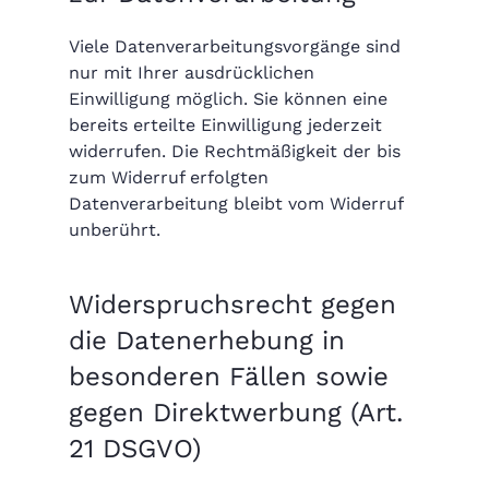
Viele Datenverarbeitungsvorgänge sind
nur mit Ihrer ausdrücklichen
Einwilligung möglich. Sie können eine
bereits erteilte Einwilligung jederzeit
widerrufen. Die Rechtmäßigkeit der bis
zum Widerruf erfolgten
Datenverarbeitung bleibt vom Widerruf
unberührt.
Widerspruchsrecht gegen
die Datenerhebung in
besonderen Fällen sowie
gegen Direktwerbung (Art.
21 DSGVO)