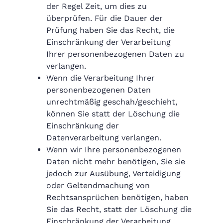
der Regel Zeit, um dies zu
überprüfen. Für die Dauer der
Prüfung haben Sie das Recht, die
Einschränkung der Verarbeitung
Ihrer personenbezogenen Daten zu
verlangen.
Wenn die Verarbeitung Ihrer
personenbezogenen Daten
unrechtmäßig geschah/geschieht,
können Sie statt der Löschung die
Einschränkung der
Datenverarbeitung verlangen.
Wenn wir Ihre personenbezogenen
Daten nicht mehr benötigen, Sie sie
jedoch zur Ausübung, Verteidigung
oder Geltendmachung von
Rechtsansprüchen benötigen, haben
Sie das Recht, statt der Löschung die
Einschränkung der Verarbeitung