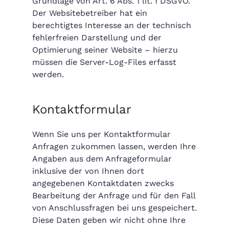
Grundlage von Art. 6 Abs. 1 lit. f DSGVO.
Der Websitebetreiber hat ein
berechtigtes Interesse an der technisch
fehlerfreien Darstellung und der
Optimierung seiner Website – hierzu
müssen die Server-Log-Files erfasst
werden.
Kontaktformular
Wenn Sie uns per Kontaktformular
Anfragen zukommen lassen, werden Ihre
Angaben aus dem Anfrageformular
inklusive der von Ihnen dort
angegebenen Kontaktdaten zwecks
Bearbeitung der Anfrage und für den Fall
von Anschlussfragen bei uns gespeichert.
Diese Daten geben wir nicht ohne Ihre