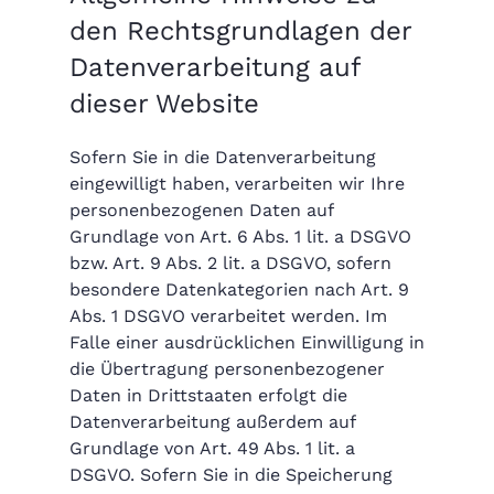
den Rechtsgrundlagen der
Datenverarbeitung auf
dieser Website
Sofern Sie in die Datenverarbeitung
eingewilligt haben, verarbeiten wir Ihre
personenbezogenen Daten auf
Grundlage von Art. 6 Abs. 1 lit. a DSGVO
bzw. Art. 9 Abs. 2 lit. a DSGVO, sofern
besondere Datenkategorien nach Art. 9
Abs. 1 DSGVO verarbeitet werden. Im
Falle einer ausdrücklichen Einwilligung in
die Übertragung personenbezogener
Daten in Drittstaaten erfolgt die
Datenverarbeitung außerdem auf
Grundlage von Art. 49 Abs. 1 lit. a
DSGVO. Sofern Sie in die Speicherung