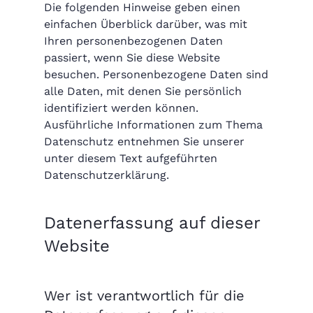
Die folgenden Hinweise geben einen
einfachen Überblick darüber, was mit
Ihren personenbezogenen Daten
passiert, wenn Sie diese Website
besuchen. Personenbezogene Daten sind
alle Daten, mit denen Sie persönlich
identifiziert werden können.
Ausführliche Informationen zum Thema
Datenschutz entnehmen Sie unserer
unter diesem Text aufgeführten
Datenschutzerklärung.
Datenerfassung auf dieser
Website
Wer ist verantwortlich für die