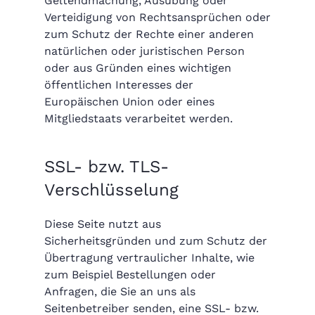
Geltendmachung, Ausübung oder
Verteidigung von Rechtsansprüchen oder
zum Schutz der Rechte einer anderen
natürlichen oder juristischen Person
oder aus Gründen eines wichtigen
öffentlichen Interesses der
Europäischen Union oder eines
Mitgliedstaats verarbeitet werden.
SSL- bzw. TLS-
Verschlüsselung
Diese Seite nutzt aus
Sicherheitsgründen und zum Schutz der
Übertragung vertraulicher Inhalte, wie
zum Beispiel Bestellungen oder
Anfragen, die Sie an uns als
Seitenbetreiber senden, eine SSL- bzw.