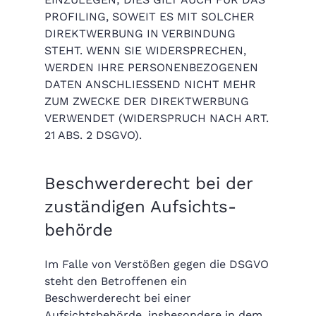
PROFILING, SOWEIT ES MIT SOLCHER
DIREKTWERBUNG IN VERBINDUNG
STEHT. WENN SIE WIDERSPRECHEN,
WERDEN IHRE PERSONENBEZOGENEN
DATEN ANSCHLIESSEND NICHT MEHR
ZUM ZWECKE DER DIREKTWERBUNG
VERWENDET (WIDERSPRUCH NACH ART.
21 ABS. 2 DSGVO).
Beschwerde­recht bei der
zuständigen Aufsichts­
behörde
Im Falle von Verstößen gegen die DSGVO
steht den Betroffenen ein
Beschwerderecht bei einer
Aufsichtsbehörde, insbesondere in dem