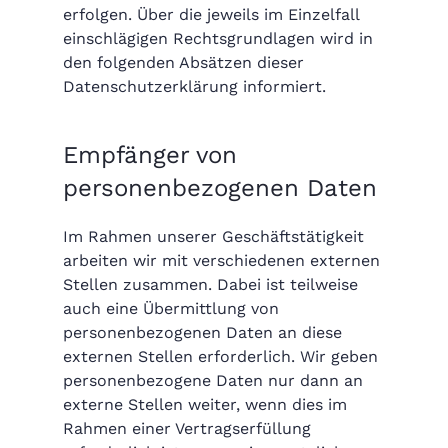
erfolgen. Über die jeweils im Einzelfall
einschlägigen Rechtsgrundlagen wird in
den folgenden Absätzen dieser
Datenschutzerklärung informiert.
Empfänger von
personenbezogenen Daten
Im Rahmen unserer Geschäftstätigkeit
arbeiten wir mit verschiedenen externen
Stellen zusammen. Dabei ist teilweise
auch eine Übermittlung von
personenbezogenen Daten an diese
externen Stellen erforderlich. Wir geben
personenbezogene Daten nur dann an
externe Stellen weiter, wenn dies im
Rahmen einer Vertragserfüllung