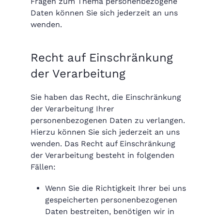
Fragen zum Thema personenbezogene
Daten können Sie sich jederzeit an uns
wenden.
Recht auf Einschränkung
der Verarbeitung
Sie haben das Recht, die Einschränkung
der Verarbeitung Ihrer
personenbezogenen Daten zu verlangen.
Hierzu können Sie sich jederzeit an uns
wenden. Das Recht auf Einschränkung
der Verarbeitung besteht in folgenden
Fällen:
Wenn Sie die Richtigkeit Ihrer bei uns
gespeicherten personenbezogenen
Daten bestreiten, benötigen wir in