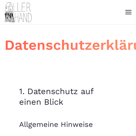
Datenschutzerklär
1. Datenschutz auf
einen Blick
Allgemeine Hinweise