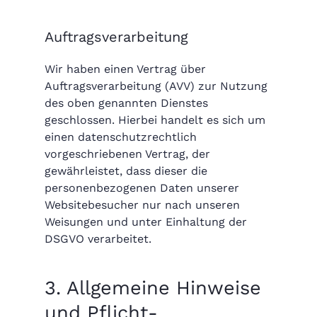
Auftragsverarbeitung
Wir haben einen Vertrag über
Auftragsverarbeitung (AVV) zur Nutzung
des oben genannten Dienstes
geschlossen. Hierbei handelt es sich um
einen datenschutzrechtlich
vorgeschriebenen Vertrag, der
gewährleistet, dass dieser die
personenbezogenen Daten unserer
Websitebesucher nur nach unseren
Weisungen und unter Einhaltung der
DSGVO verarbeitet.
3. Allgemeine Hinweise
und Pflicht­