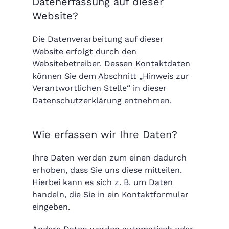
Datenerfassung auf dieser
Website?
Die Datenverarbeitung auf dieser
Website erfolgt durch den
Websitebetreiber. Dessen Kontaktdaten
können Sie dem Abschnitt „Hinweis zur
Verantwortlichen Stelle“ in dieser
Datenschutzerklärung entnehmen.
Wie erfassen wir Ihre Daten?
Ihre Daten werden zum einen dadurch
erhoben, dass Sie uns diese mitteilen.
Hierbei kann es sich z. B. um Daten
handeln, die Sie in ein Kontaktformular
eingeben.