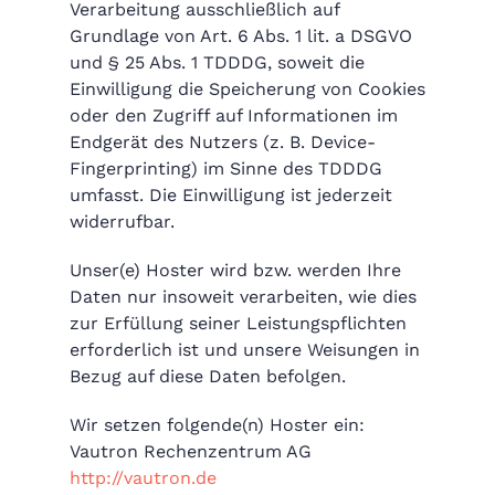
Verarbeitung ausschließlich auf
Grundlage von Art. 6 Abs. 1 lit. a DSGVO
und § 25 Abs. 1 TDDDG, soweit die
Einwilligung die Speicherung von Cookies
oder den Zugriff auf Informationen im
Endgerät des Nutzers (z. B. Device-
Fingerprinting) im Sinne des TDDDG
umfasst. Die Einwilligung ist jederzeit
widerrufbar.
Unser(e) Hoster wird bzw. werden Ihre
Daten nur insoweit verarbeiten, wie dies
zur Erfüllung seiner Leistungspflichten
erforderlich ist und unsere Weisungen in
Bezug auf diese Daten befolgen.
Wir setzen folgende(n) Hoster ein:
Vautron Rechenzentrum AG
http://vautron.de