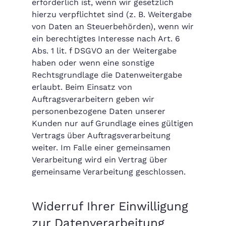
erforderlich ist, wenn wir gesetzlich
hierzu verpflichtet sind (z. B. Weitergabe
von Daten an Steuerbehörden), wenn wir
ein berechtigtes Interesse nach Art. 6
Abs. 1 lit. f DSGVO an der Weitergabe
haben oder wenn eine sonstige
Rechtsgrundlage die Datenweitergabe
erlaubt. Beim Einsatz von
Auftragsverarbeitern geben wir
personenbezogene Daten unserer
Kunden nur auf Grundlage eines gültigen
Vertrags über Auftragsverarbeitung
weiter. Im Falle einer gemeinsamen
Verarbeitung wird ein Vertrag über
gemeinsame Verarbeitung geschlossen.
Widerruf Ihrer Einwilligung
zur Datenverarbeitung