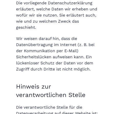
Die vorliegende Datenschutzerklärung
erläutert, welche Daten wir erheben und
wofür wir sie nutzen. Sie erläutert auch,
wie und zu welchem Zweck das
geschieht.
Wir weisen darauf hin, dass die
Datenübertragung im Internet (z. B. bei
der Kommunikation per E-Mail)
Sicherheitslücken aufweisen kann. Ein
lückenloser Schutz der Daten vor dem
Zugriff durch Dritte ist nicht möglich.
Hinweis zur
verantwortlichen Stelle
Die verantwortliche Stelle für die
Datenverarbeitung auf dieser Website ist: