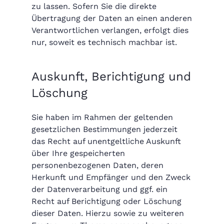
zu lassen. Sofern Sie die direkte
Übertragung der Daten an einen anderen
Verantwortlichen verlangen, erfolgt dies
nur, soweit es technisch machbar ist.
Auskunft, Berichtigung und
Löschung
Sie haben im Rahmen der geltenden
gesetzlichen Bestimmungen jederzeit
das Recht auf unentgeltliche Auskunft
über Ihre gespeicherten
personenbezogenen Daten, deren
Herkunft und Empfänger und den Zweck
der Datenverarbeitung und ggf. ein
Recht auf Berichtigung oder Löschung
dieser Daten. Hierzu sowie zu weiteren