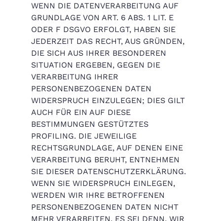
WENN DIE DATENVERARBEITUNG AUF
GRUNDLAGE VON ART. 6 ABS. 1 LIT. E
ODER F DSGVO ERFOLGT, HABEN SIE
JEDERZEIT DAS RECHT, AUS GRÜNDEN,
DIE SICH AUS IHRER BESONDEREN
SITUATION ERGEBEN, GEGEN DIE
VERARBEITUNG IHRER
PERSONENBEZOGENEN DATEN
WIDERSPRUCH EINZULEGEN; DIES GILT
AUCH FÜR EIN AUF DIESE
BESTIMMUNGEN GESTÜTZTES
PROFILING. DIE JEWEILIGE
RECHTSGRUNDLAGE, AUF DENEN EINE
VERARBEITUNG BERUHT, ENTNEHMEN
SIE DIESER DATENSCHUTZERKLÄRUNG.
WENN SIE WIDERSPRUCH EINLEGEN,
WERDEN WIR IHRE BETROFFENEN
PERSONENBEZOGENEN DATEN NICHT
MEHR VERARBEITEN, ES SEI DENN, WIR