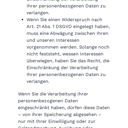
Ihrer personenbezogenen Daten zu
verlangen.
Wenn Sie einen Widerspruch nach
Art. 21 Abs. 1 DSGVO eingelegt haben,
muss eine Abwägung zwischen Ihren
und unseren Interessen
vorgenommen werden. Solange noch
nicht feststeht, wessen Interessen
überwiegen, haben Sie das Recht, die
Einschränkung der Verarbeitung
Ihrer personenbezogenen Daten zu
verlangen.
Wenn Sie die Verarbeitung Ihrer
personenbezogenen Daten
eingeschränkt haben, dürfen diese Daten
– von ihrer Speicherung abgesehen –
nur mit Ihrer Einwilligung oder zur