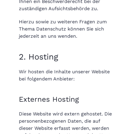
Ihnen ein Beschwerderecht bei der
zuständigen Aufsichtsbehörde zu.
Hierzu sowie zu weiteren Fragen zum
Thema Datenschutz können Sie sich
jederzeit an uns wenden.
2. Hosting
Wir hosten die Inhalte unserer Website
bei folgendem Anbieter:
Externes Hosting
Diese Website wird extern gehostet. Die
personenbezogenen Daten, die auf
dieser Website erfasst werden, werden