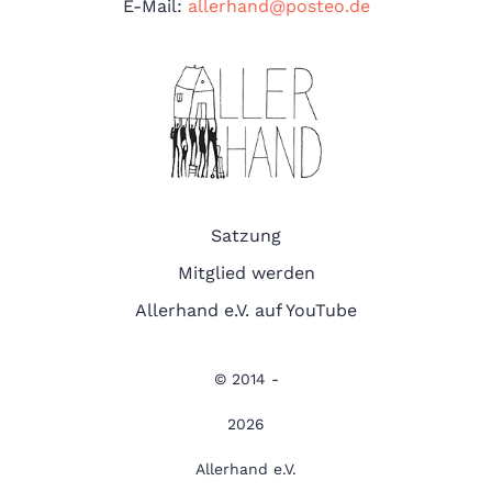
E-Mail:
allerhand@posteo.de
Satzung
Mitglied werden
Allerhand e.V. auf YouTube
© 2014 -
2026
Allerhand e.V.