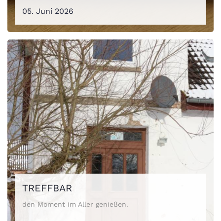
05. Juni 2026
TREFFBAR
den Moment im Aller genießen.