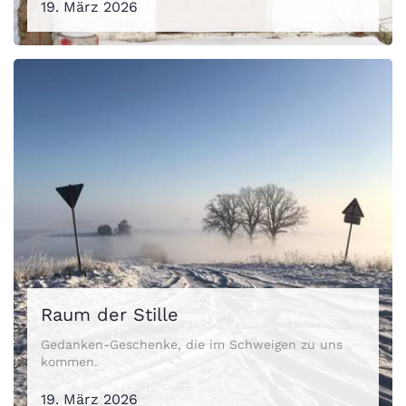
19. März 2026
Raum der Stille
Gedanken-Geschenke, die im Schweigen zu uns
kommen.
19. März 2026