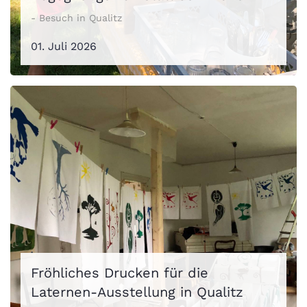
- Besuch in Qualitz
01. Juli 2026
Fröhliches Drucken für die
Laternen-Ausstellung in Qualitz