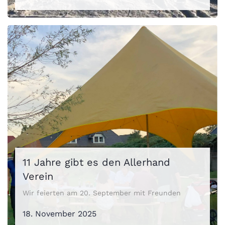
11 Jahre gibt es den Allerhand
Verein
Wir feierten am 20. September mit Freunden
18. November 2025