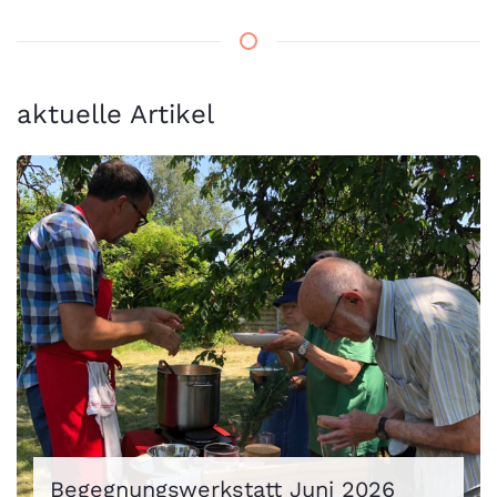
aktuelle Artikel
Begegnungswerkstatt Juni 2026