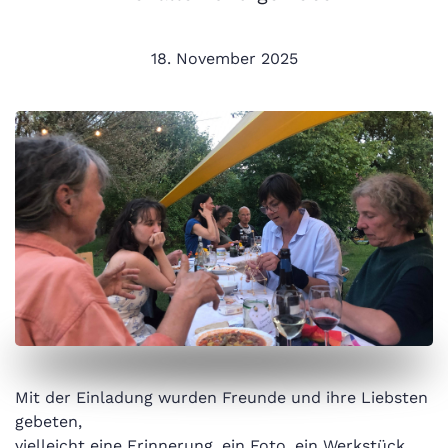
18. November 2025
Mit der Einladung wurden Freunde und ihre Liebsten
gebeten,
vielleicht eine Erinnerung, ein Foto, ein Werkstück,