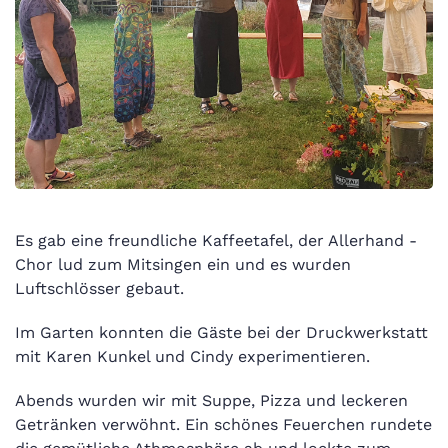
Es gab eine freundliche Kaffeetafel, der Allerhand -
Chor lud zum Mitsingen ein und es wurden
Luftschlösser gebaut.
Im Garten konnten die Gäste bei der Druckwerkstatt
mit Karen Kunkel und Cindy experimentieren.
Abends wurden wir mit Suppe, Pizza und leckeren
Getränken verwöhnt. Ein schönes Feuerchen rundete