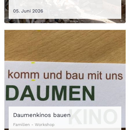
05. Juni 2026
Daumenkinos bauen
Familien - Workshop