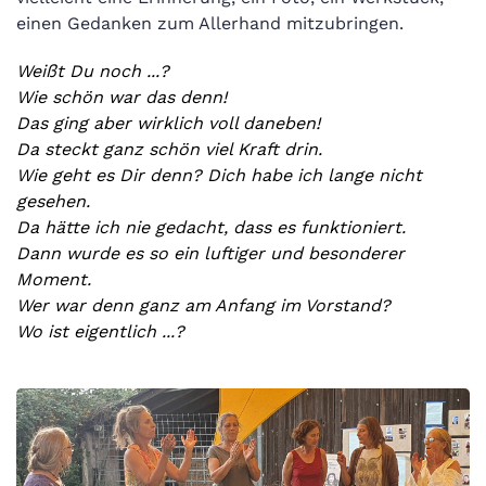
einen Gedanken zum Allerhand mitzubringen.
Weißt Du noch ...?
Wie schön war das denn!
Das ging aber wirklich voll daneben!
Da steckt ganz schön viel Kraft drin.
Wie geht es Dir denn? Dich habe ich lange nicht
gesehen.
Da hätte ich nie gedacht, dass es funktioniert.
Dann wurde es so ein luftiger und besonderer
Moment.
Wer war denn ganz am Anfang im Vorstand?
Wo ist eigentlich ...?