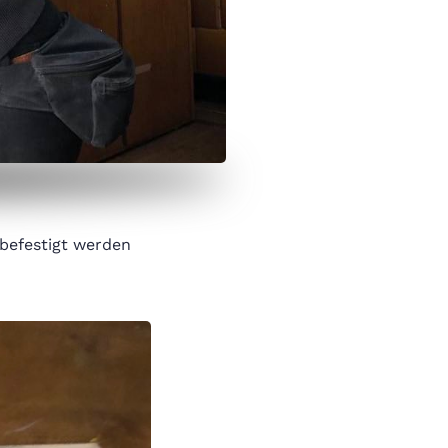
 befestigt werden