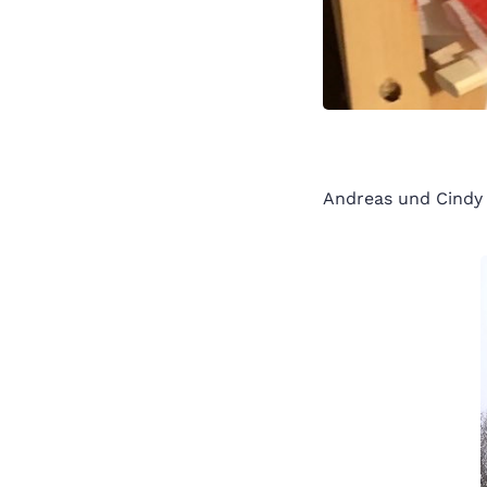
Andreas und Cindy 