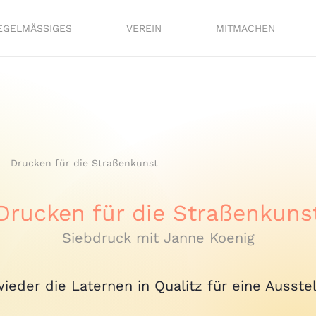
EGELMÄSSIGES
VEREIN
MITMACHEN
Drucken für die Straßenkunst
Drucken für die Straßenkuns
Siebdruck mit Janne Koenig
ieder die Laternen in Qualitz für eine Ausste