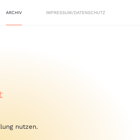
ARCHIV
IMPRESSUM/DATENSCHUTZ
t
llung nutzen.