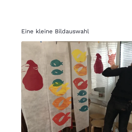
Eine kleine Bildauswahl