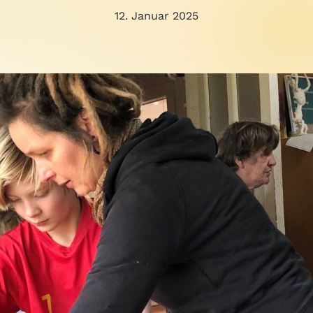
12. Januar 2025