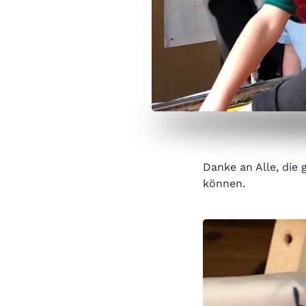
Danke an Alle, die
können.