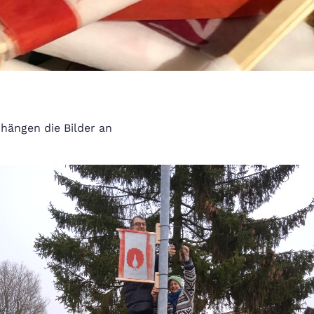
hängen die Bilder an