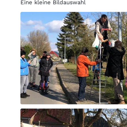
Eine kleine Bildauswahl