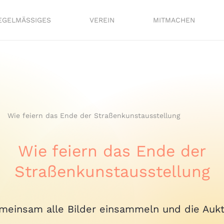
EGELMÄSSIGES
VEREIN
MITMACHEN
Wie feiern das Ende der Straßenkunstausstellung
Wie feiern das Ende der
Straßenkunstausstellung
meinsam alle Bilder einsammeln und die Aukt