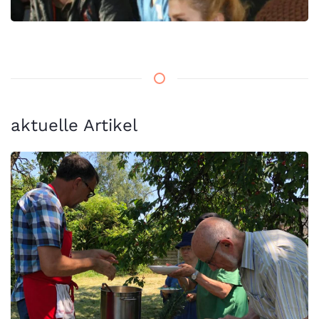
aktuelle Artikel