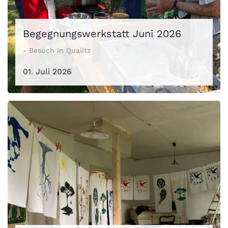
Begegnungswerkstatt Juni 2026
- Besuch in Qualitz
01. Juli 2026