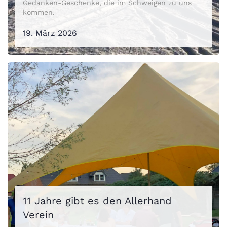
Gedanken-Geschenke, die im Schweigen zu uns
kommen.
19. März 2026
11 Jahre gibt es den Allerhand
Verein