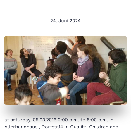
24. Juni 2024
at saturday, 05.03.2016 2:00 p.m. to 5:00 p.m. in
Allerhandhaus , Dorfstr.14 in Qualitz. Children and