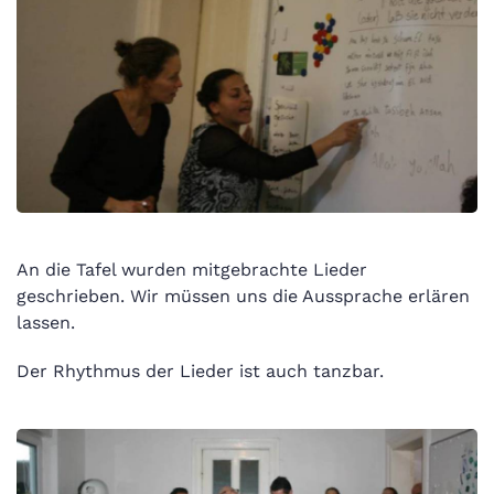
An die Tafel wurden mitgebrachte Lieder
geschrieben. Wir müssen uns die Aussprache erlären
lassen.
Der Rhythmus der Lieder ist auch tanzbar.