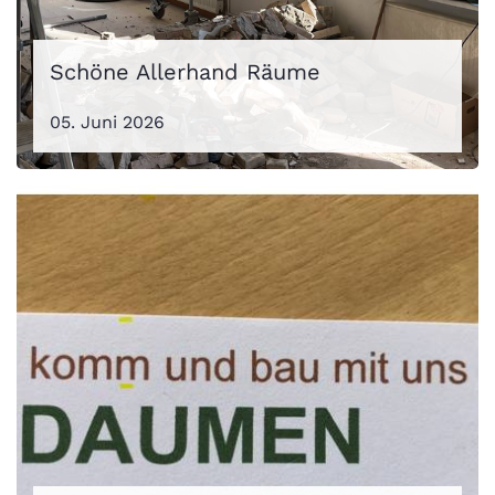
Schöne Allerhand Räume
05. Juni 2026