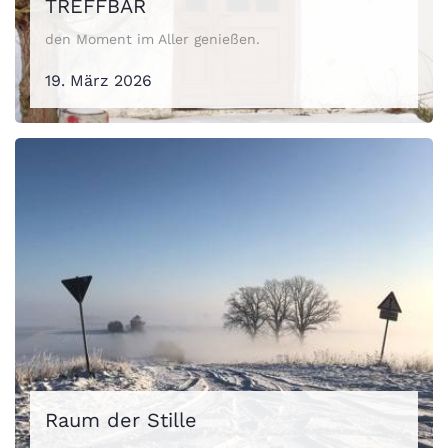
TREFFBAR
den Moment im Aller genießen.
19. März 2026
Raum der Stille