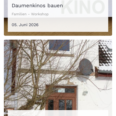
Daumenkinos bauen
Familien - Workshop
05. Juni 2026