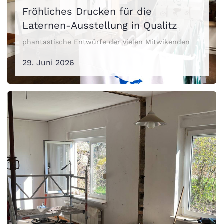
Fröhliches Drucken für die
Laternen-Ausstellung in Qualitz
phantastische Entwürfe der vielen Mitwikenden
29. Juni 2026