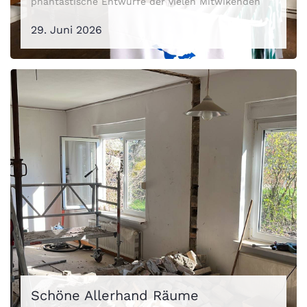
phantastische Entwürfe der vielen Mitwikenden
29. Juni 2026
Schöne Allerhand Räume