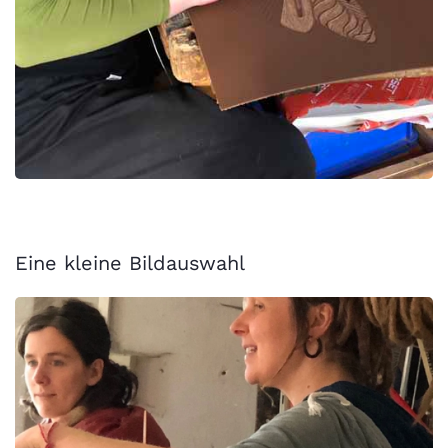
Eine kleine Bildauswahl