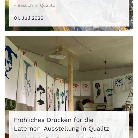
- Besuch in Qualitz
01. Juli 2026
Fröhliches Drucken für die
Laternen-Ausstellung in Qualitz