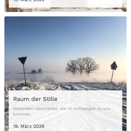
Raum der Stille
Gedanken-Geschenke, die im Schweigen zu uns
kommen.
19. März 2026