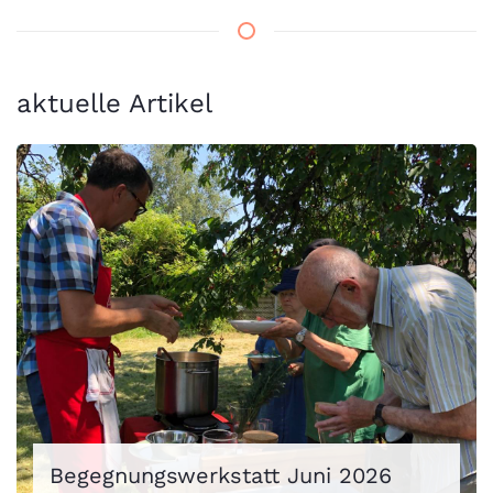
aktuelle Artikel
Begegnungswerkstatt Juni 2026