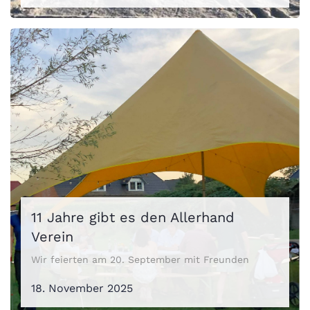
11 Jahre gibt es den Allerhand
Verein
Wir feierten am 20. September mit Freunden
18. November 2025