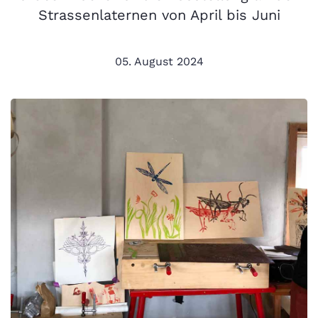
Strassenlaternen von April bis Juni
05. August 2024