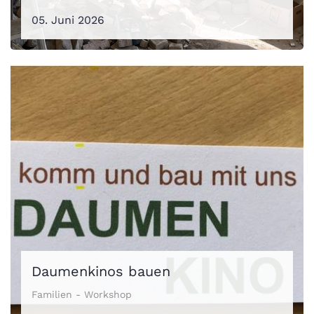
05. Juni 2026
Daumenkinos bauen
Familien - Workshop