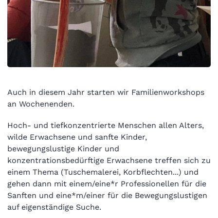
Auch in diesem Jahr starten wir Familienworkshops
an Wochenenden.
Hoch- und tiefkonzentrierte Menschen allen Alters,
wilde Erwachsene und sanfte Kinder,
bewegungslustige Kinder und
konzentrationsbedürftige Erwachsene treffen sich zu
einem Thema (Tuschemalerei, Korbflechten...) und
gehen dann mit einem/eine*r Professionellen für die
Sanften und eine*m/einer für die Bewegungslustigen
auf eigenständige Suche.