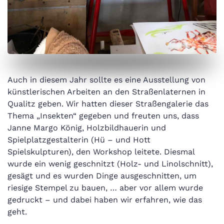
Auch in diesem Jahr sollte es eine Ausstellung von
künstlerischen Arbeiten an den Straßenlaternen in
Qualitz geben. Wir hatten dieser Straßengalerie das
Thema „Insekten“ gegeben und freuten uns, dass
Janne Margo König, Holzbildhauerin und
Spielplatzgestalterin (Hü – und Hott
Spielskulpturen), den Workshop leitete. Diesmal
wurde ein wenig geschnitzt (Holz- und Linolschnitt),
gesägt und es wurden Dinge ausgeschnitten, um
riesige Stempel zu bauen, … aber vor allem wurde
gedruckt – und dabei haben wir erfahren, wie das
geht.