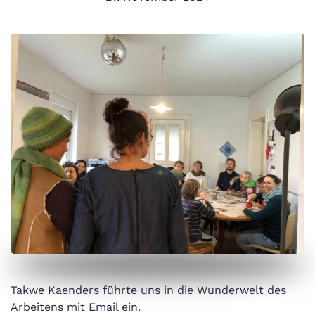
Takwe Kaenders führte uns in die Wunderwelt des
Arbeitens mit Email ein.