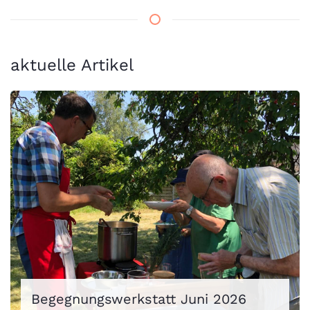
aktuelle Artikel
Begegnungswerkstatt Juni 2026