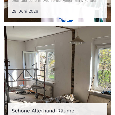
phantastische Entwürfe der vielen Mitwikenden
29. Juni 2026
Schöne Allerhand Räume