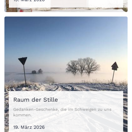
Raum der Stille
Gedanken-Geschenke, die im Schweigen zu uns
kommen.
19. März 2026