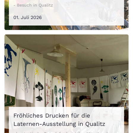
- Besuch in Qualitz
01. Juli 2026
Fröhliches Drucken für die
Laternen-Ausstellung in Qualitz