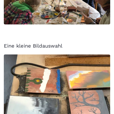
Eine kleine Bildauswahl