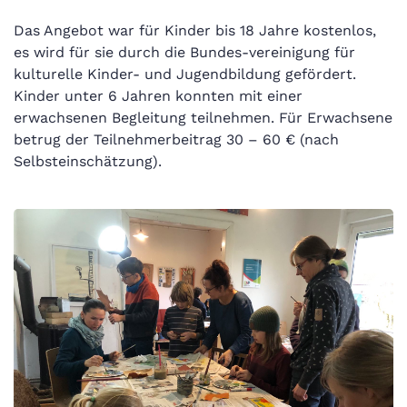
Das Angebot war für Kinder bis 18 Jahre kostenlos,
es wird für sie durch die Bundes-vereinigung für
kulturelle Kinder- und Jugendbildung gefördert.
Kinder unter 6 Jahren konnten mit einer
erwachsenen Begleitung teilnehmen. Für Erwachsene
betrug der Teilnehmerbeitrag 30 – 60 € (nach
Selbsteinschätzung).