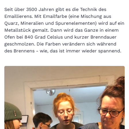
Seit über 3500 Jahren gibt es die Technik des
Emaillierens. Mit Emailfarbe (eine Mischung aus
Quarz, Mineralien und Spurenelementen) wird auf ein
Metallstück gemalt. Dann wird das Ganze in einem
Ofen bei 840 Grad Celsius und kurzer Brenndauer
geschmolzen. Die Farben verändern sich während
des Brennens - wie, das ist immer wieder spannend.