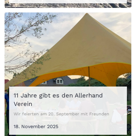
11 Jahre gibt es den Allerhand
Verein
Wir feierten am 20. September mit Freunden
18. November 2025