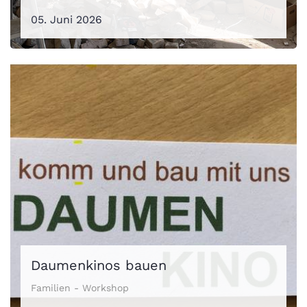
05. Juni 2026
Daumenkinos bauen
Familien - Workshop