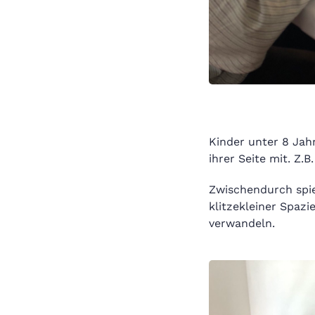
Kinder unter 8 Jah
ihrer Seite mit. Z.
Zwischendurch spi
klitzekleiner Spaz
verwandeln.