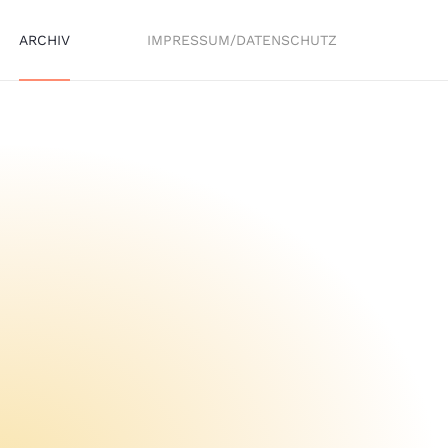
ARCHIV
IMPRESSUM/DATENSCHUTZ