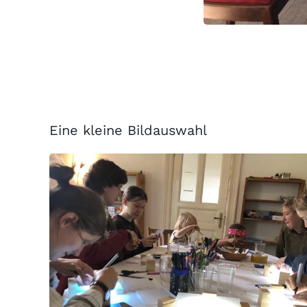
Eine kleine Bildauswahl