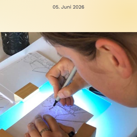
05. Juni 2026