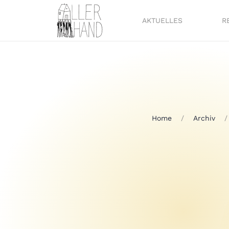
AKTUELLES
R
Home
Archiv