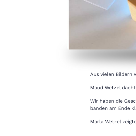
Aus vielen Bildern
Maud Wetzel dacht
Wir haben die Gesc
banden am Ende kl
Marla Wetzel zeigte