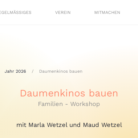
EGELMÄSSIGES
VEREIN
MITMACHEN
Jahr 2026
Daumenkinos bauen
Daumenkinos bauen
Familien - Workshop
mit Marla Wetzel und Maud Wetzel