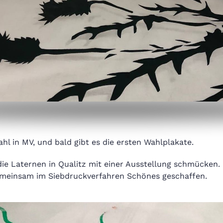
hl in MV, und bald gibt es die ersten Wahlplakate.
die Laternen in Qualitz mit einer Ausstellung schmücken.
emeinsam im Siebdruckverfahren Schönes geschaffen.