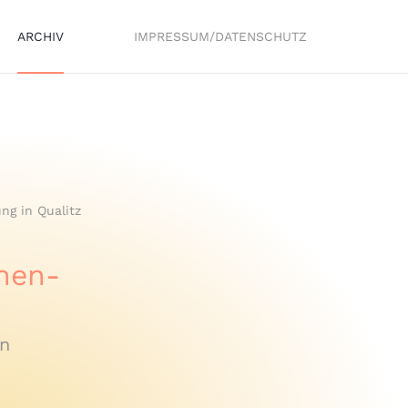
ARCHIV
IMPRESSUM/DATENSCHUTZ
ng in Qualitz
rnen-
en