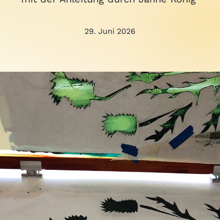
29. Juni 2026