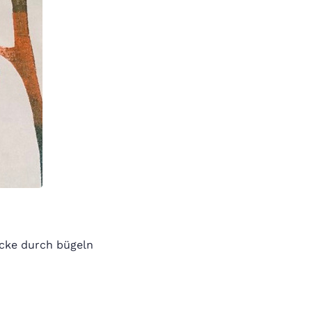
ucke durch bügeln