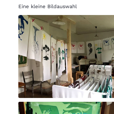
Eine kleine Bildauswahl