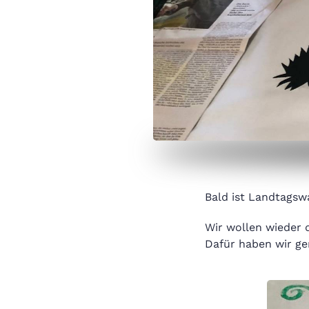
Bald ist Landtagswa
Wir wollen wieder 
Dafür haben wir g